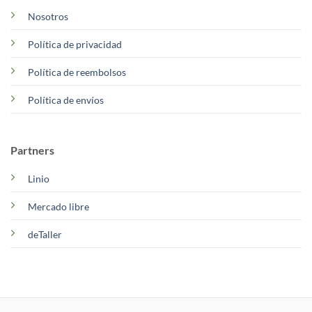
Nosotros
Política de privacidad
Política de reembolsos
Política de envíos
Partners
Linio
Mercado libre
deTaller