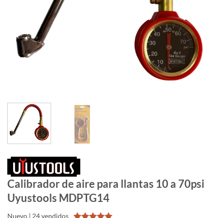
Calibrador de aire para llantas 10 a 70psi
Uyustools MDPTG14
Nuevo | 24 vendidos