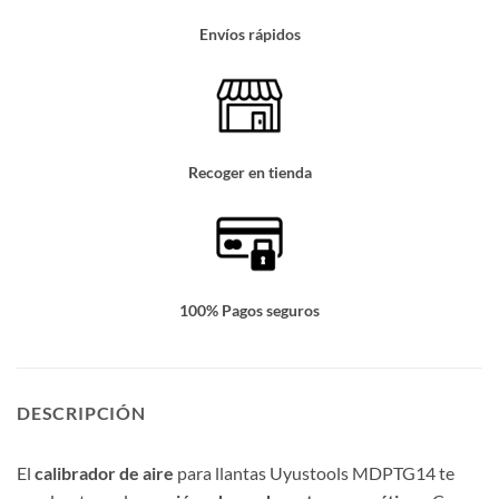
Envíos rápidos
Recoger en tienda
100% Pagos seguros
DESCRIPCIÓN
El
calibrador de aire
para llantas Uyustools MDPTG14 te