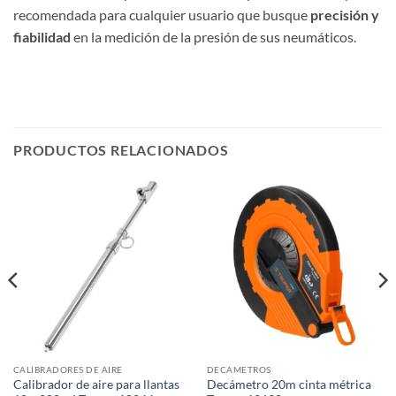
recomendada para cualquier usuario que busque
precisión y
fiabilidad
en la medición de la presión de sus neumáticos.
PRODUCTOS RELACIONADOS
CALIBRADORES DE AIRE
DECAMETROS
Calibrador de aire para llantas
Decámetro 20m cinta métrica