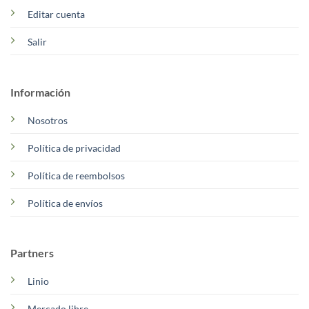
Editar cuenta
Salir
Información
Nosotros
Política de privacidad
Política de reembolsos
Política de envíos
Partners
Linio
Mercado libre