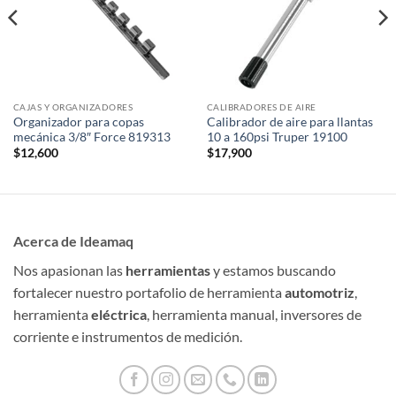
CAJAS Y ORGANIZADORES
CALIBRADORES DE AIRE
Organizador para copas
Calibrador de aire para llantas
mecánica 3/8″ Force 819313
10 a 160psi Truper 19100
$
12,600
$
17,900
Acerca de Ideamaq
Nos apasionan las
herramientas
y estamos buscando
fortalecer nuestro portafolio de herramienta
automotriz
,
herramienta
eléctrica
, herramienta manual, inversores de
corriente e instrumentos de medición.