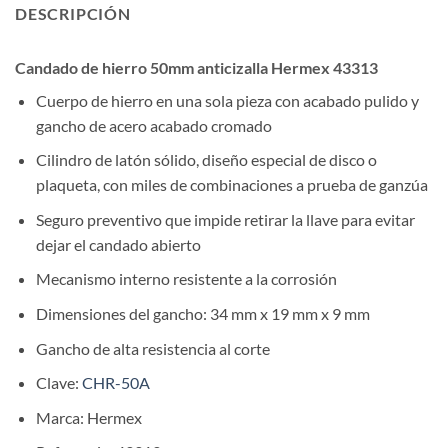
DESCRIPCIÓN
Candado de hierro 50mm anticizalla Hermex 43313
Cuerpo de hierro en una sola pieza con acabado pulido y
gancho de acero acabado cromado
Cilindro de latón sólido, diseño especial de disco o
plaqueta, con miles de combinaciones a prueba de ganzúa
Seguro preventivo que impide retirar la llave para evitar
dejar el candado abierto
Mecanismo interno resistente a la corrosión
Dimensiones del gancho: 34 mm x 19 mm x 9 mm
Gancho de alta resistencia al corte
Clave:
CHR-50A
Marca: Hermex