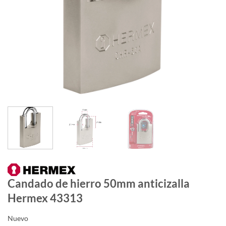
Candado de hierro 50mm anticizalla
Hermex 43313
Nuevo