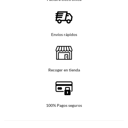
Envíos rápidos
Recoger en tienda
100% Pagos seguros