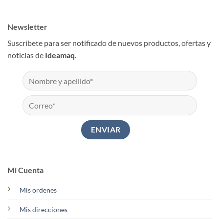
Newsletter
Suscríbete para ser notificado de nuevos productos, ofertas y
noticias de
Ideamaq
.
Mi Cuenta
Mis ordenes
Mis direcciones