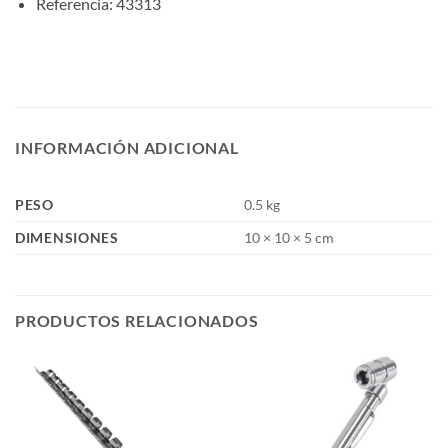
Referencia: 43313
INFORMACIÓN ADICIONAL
PESO
0.5 kg
DIMENSIONES
10 × 10 × 5 cm
PRODUCTOS RELACIONADOS