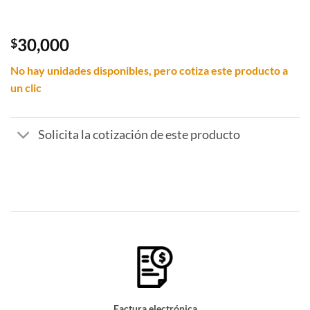
30,000
$
No hay unidades disponibles, pero cotiza este producto a
un clic
Solicita la cotización de este producto
Factura electrónica