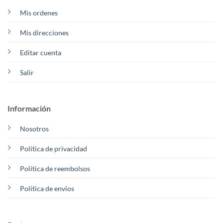
Mis ordenes
Mis direcciones
Editar cuenta
Salir
Información
Nosotros
Política de privacidad
Política de reembolsos
Política de envíos