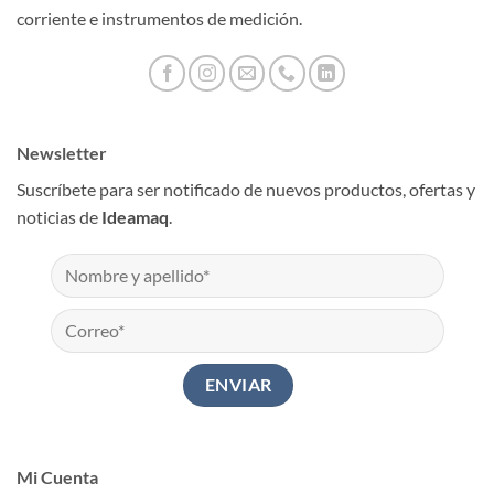
corriente e instrumentos de medición.
Newsletter
Suscríbete para ser notificado de nuevos productos, ofertas y
noticias de
Ideamaq
.
Mi Cuenta