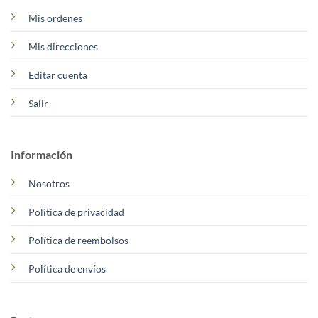
Mis ordenes
Mis direcciones
Editar cuenta
Salir
Información
Nosotros
Política de privacidad
Política de reembolsos
Política de envíos