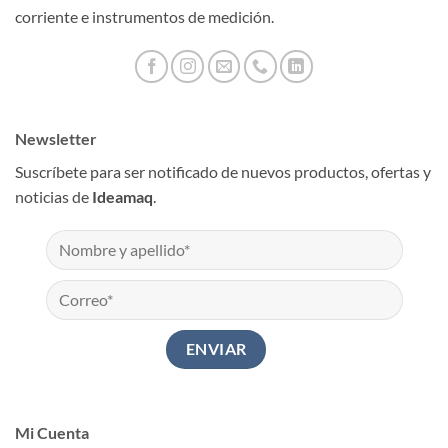
corriente e instrumentos de medición.
Newsletter
Suscríbete para ser notificado de nuevos productos, ofertas y
noticias de
Ideamaq
.
Mi Cuenta