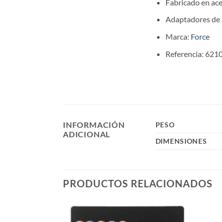
Fabricado en ace
Adaptadores de 
Marca:
Force
Referencia: 621
INFORMACIÓN
PESO
ADICIONAL
DIMENSIONES
PRODUCTOS RELACIONADOS