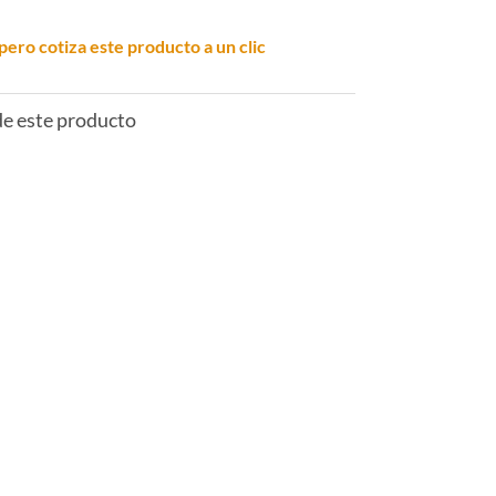
pero cotiza este producto a un clic
 de este producto