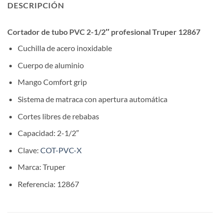
DESCRIPCIÓN
Cortador de tubo PVC 2-1/2″ profesional Truper 12867
Cuchilla de acero inoxidable
Cuerpo de aluminio
Mango Comfort grip
Sistema de matraca con apertura automática
Cortes libres de rebabas
Capacidad: 2-1/2″
Clave:
COT-PVC-X
Marca: Truper
Referencia: 12867