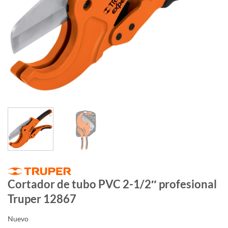
Cortador de tubo PVC 2-1/2″ profesional
Truper 12867
Nuevo