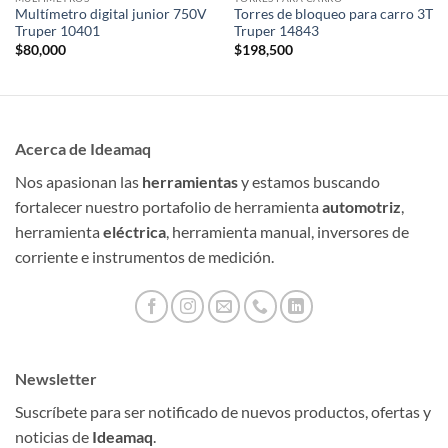
Multímetro digital junior 750V
Torres de bloqueo para carro 3T
Truper 10401
Truper 14843
$
80,000
$
198,500
Acerca de Ideamaq
Nos apasionan las
herramientas
y estamos buscando
fortalecer nuestro portafolio de herramienta
automotriz
,
herramienta
eléctrica
, herramienta manual, inversores de
corriente e instrumentos de medición.
Newsletter
Suscríbete para ser notificado de nuevos productos, ofertas y
noticias de
Ideamaq
.