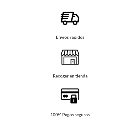
Envíos rápidos
Recoger en tienda
100% Pagos seguros