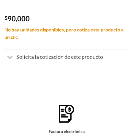
90,000
$
No hay unidades disponibles, pero cotiza este producto a
un clic
Solicita la cotización de este producto
Factura electrónica