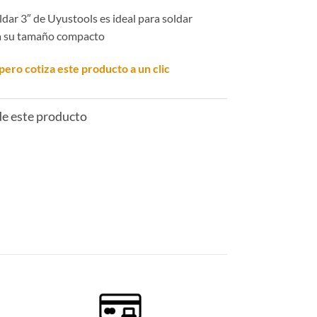
dar 3″ de Uyustools es ideal para soldar
 a su tamaño compacto
pero cotiza este producto a un clic
 de este producto