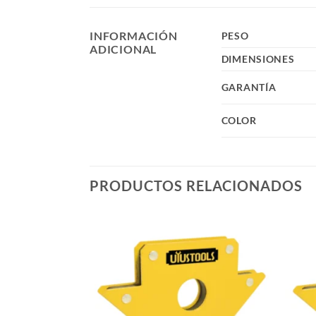
INFORMACIÓN
PESO
ADICIONAL
DIMENSIONES
GARANTÍA
COLOR
PRODUCTOS RELACIONADOS