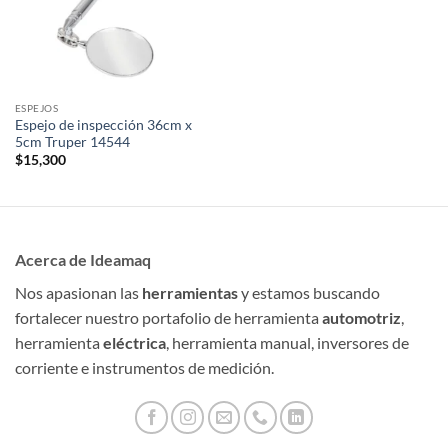
ESPEJOS
Espejo de inspección 36cm x
5cm Truper 14544
$
15,300
Acerca de Ideamaq
Nos apasionan las
herramientas
y estamos buscando
fortalecer nuestro portafolio de herramienta
automotriz
,
herramienta
eléctrica
, herramienta manual, inversores de
corriente e instrumentos de medición.