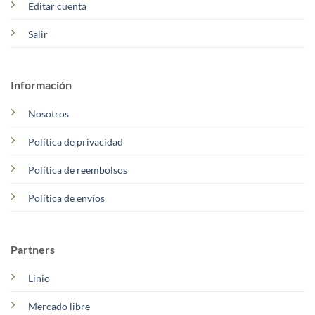
Editar cuenta
Salir
Información
Nosotros
Política de privacidad
Política de reembolsos
Política de envíos
Partners
Linio
Mercado libre