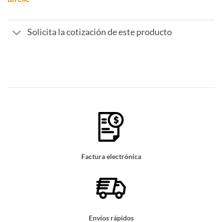
Solicita la cotización de este producto
Factura electrónica
Envíos rápidos