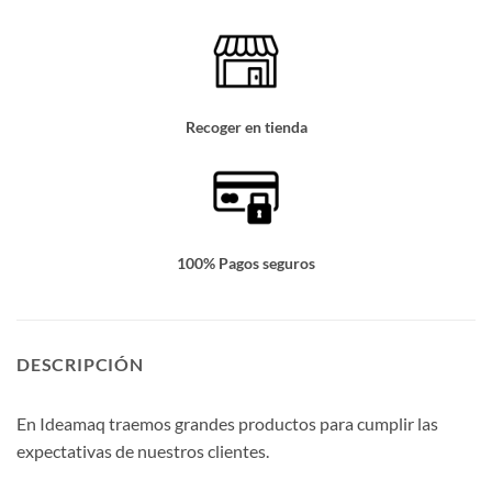
Recoger en tienda
100% Pagos seguros
DESCRIPCIÓN
En Ideamaq traemos grandes productos para cumplir las
expectativas de nuestros clientes.