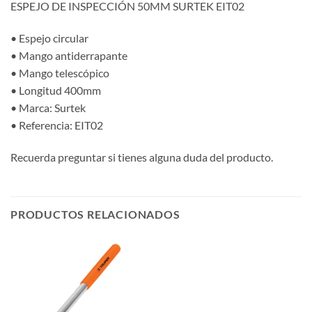
ESPEJO DE INSPECCIÓN 50MM SURTEK EIT02
• Espejo circular
• Mango antiderrapante
• Mango telescópico
• Longitud 400mm
• Marca: Surtek
• Referencia: EIT02
Recuerda preguntar si tienes alguna duda del producto.
PRODUCTOS RELACIONADOS