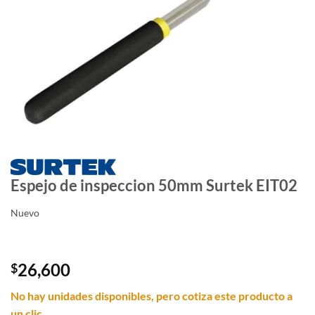
Espejo de inspeccion 50mm Surtek EIT02
Nuevo
26,600
$
No hay unidades disponibles, pero cotiza este producto a
un clic