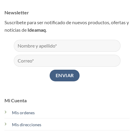
Newsletter
Suscríbete para ser notificado de nuevos productos, ofertas y
noticias de
Ideamaq
.
Mi Cuenta
Mis ordenes
Mis direcciones