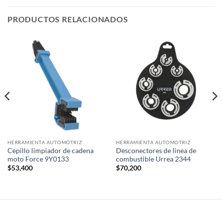
PRODUCTOS RELACIONADOS
HERRAMIENTA AUTOMOTRIZ
HERRAMIENTA AUTOMOTRIZ
Cepillo limpiador de cadena
Desconectores de linea de
moto Force 9Y0133
combustible Urrea 2344
$
53,400
$
70,200