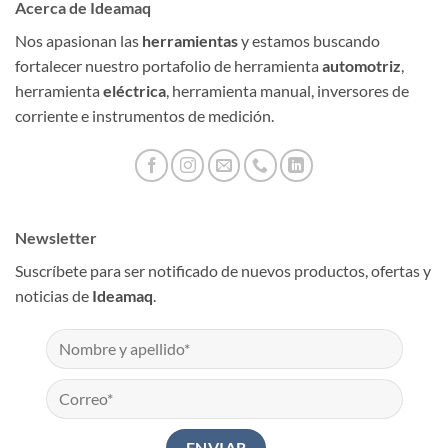
Acerca de Ideamaq
Nos apasionan las
herramientas
y estamos buscando
fortalecer nuestro portafolio de herramienta
automotriz
,
herramienta
eléctrica
, herramienta manual, inversores de
corriente e instrumentos de medición.
Newsletter
Suscríbete para ser notificado de nuevos productos, ofertas y
noticias de
Ideamaq
.