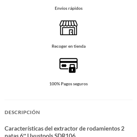
Envíos rápidos
Recoger en tienda
100% Pagos seguros
DESCRIPCIÓN
Características del extractor de rodamientos 2
patas 6″ Uyustools SDR106