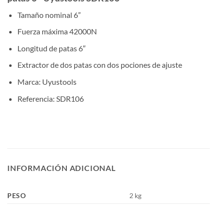
Tamaño nominal 6”
Fuerza máxima 42000N
Longitud de patas 6″
Extractor de dos patas con dos pociones de ajuste
Marca: Uyustools
Referencia: SDR106
INFORMACIÓN ADICIONAL
PESO
2 kg