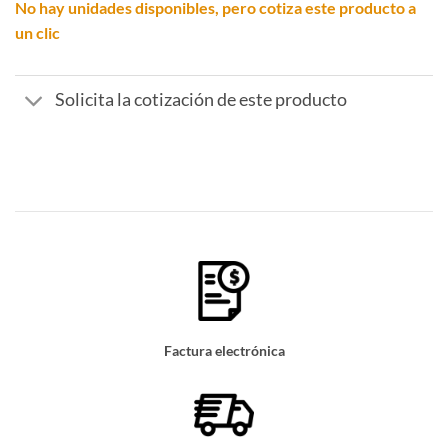
No hay unidades disponibles, pero cotiza este producto a
un clic
Solicita la cotización de este producto
Factura electrónica