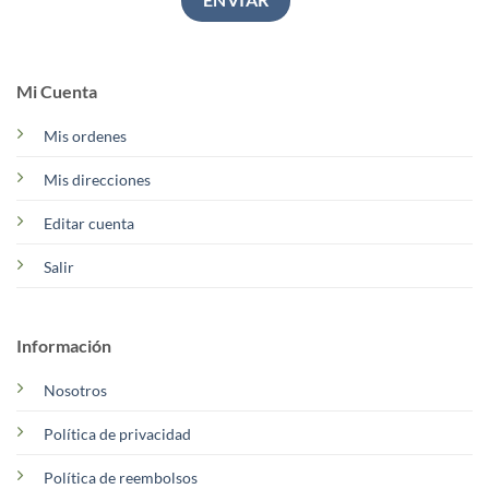
Mi Cuenta
Mis ordenes
Mis direcciones
Editar cuenta
Salir
Información
Nosotros
Política de privacidad
Política de reembolsos