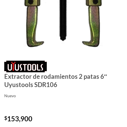
Extractor de rodamientos 2 patas 6″
Uyustools SDR106
Nuevo
153,900
$