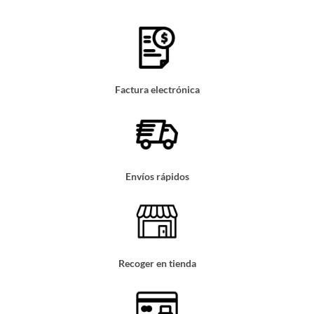
Factura electrónica
Envíos rápidos
Recoger en tienda