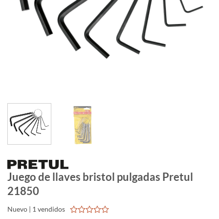
Juego de llaves bristol pulgadas Pretul
21850
Nuevo | 1 vendidos