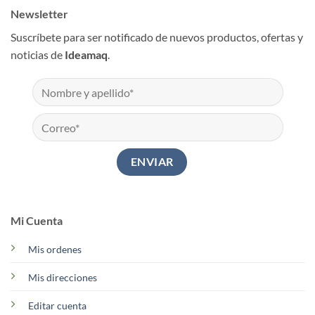
Newsletter
Suscríbete para ser notificado de nuevos productos, ofertas y
noticias de
Ideamaq
.
Mi Cuenta
Mis ordenes
Mis direcciones
Editar cuenta