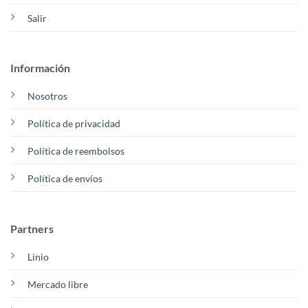
Salir
Información
Nosotros
Política de privacidad
Política de reembolsos
Política de envíos
Partners
Linio
Mercado libre