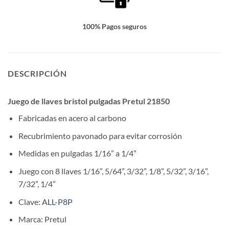
100% Pagos seguros
DESCRIPCIÓN
Juego de llaves bristol pulgadas Pretul 21850
Fabricadas en acero al carbono
Recubrimiento pavonado para evitar corrosión
Medidas en pulgadas 1/16” a 1/4”
Juego con 8 llaves 1/16”, 5/64”, 3/32”, 1/8”, 5/32”, 3/16”,
7/32”, 1/4”
Clave:
ALL-P8P
Marca: Pretul