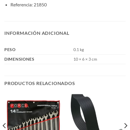
Referencia: 21850
INFORMACIÓN ADICIONAL
PESO
0.1 kg
DIMENSIONES
10 × 6 × 3 cm
PRODUCTOS RELACIONADOS