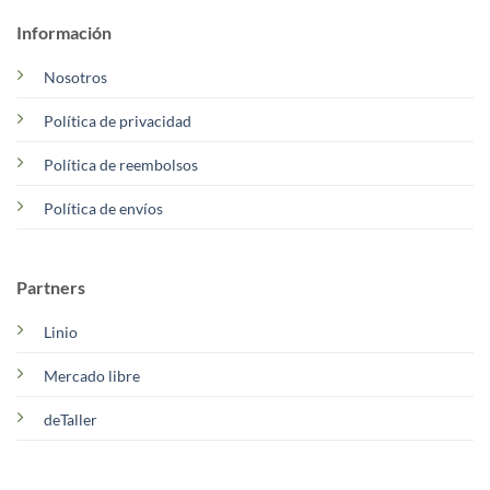
Información
Nosotros
Política de privacidad
Política de reembolsos
Política de envíos
Partners
Linio
Mercado libre
deTaller