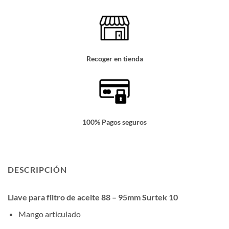
Recoger en tienda
100% Pagos seguros
DESCRIPCIÓN
Llave para filtro de aceite 88 – 95mm Surtek 10
Mango articulado