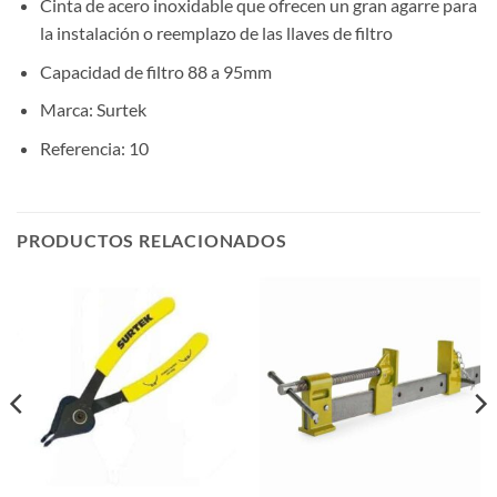
Cinta de acero inoxidable que ofrecen un gran agarre para
la instalación o reemplazo de las llaves de filtro
Capacidad de filtro 88 a 95mm
Marca: Surtek
Referencia: 10
PRODUCTOS RELACIONADOS