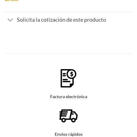
Solicita la cotización de este producto
Factura electrónica
Envíos rápidos