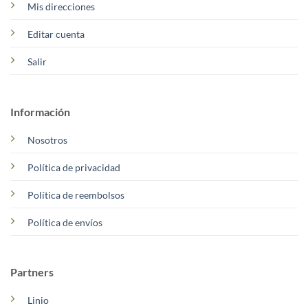
Mis direcciones
Editar cuenta
Salir
Información
Nosotros
Política de privacidad
Política de reembolsos
Política de envíos
Partners
Linio