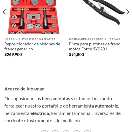
HERRAMIENTAS ESPECIALIZADAS
HERRAMIENTAS ESPECIALIZADAS
Reposicionador de pistones de
Pinza para pistones de freno
frenos genérico
motos Force 9Y0201
$
269,900
$
91,800
Acerca de Ideamaq
Nos apasionan las
herramientas
y estamos buscando
fortalecer nuestro portafolio de herramienta
automotriz
,
herramienta
eléctrica
, herramienta manual, inversores de
corriente e instrumentos de medición.