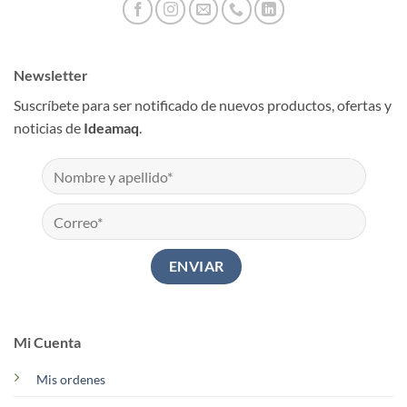
Newsletter
Suscríbete para ser notificado de nuevos productos, ofertas y
noticias de
Ideamaq
.
Mi Cuenta
Mis ordenes