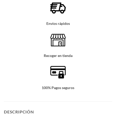
Envíos rápidos
Recoger en tienda
100% Pagos seguros
DESCRIPCIÓN