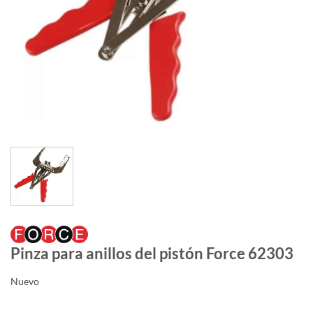
Pinza para anillos del pistón Force 62303
Nuevo