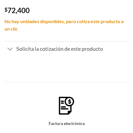
72,400
$
No hay unidades disponibles, pero cotiza este producto a
un clic
Solicita la cotización de este producto
Factura electrónica