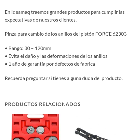
En Ideamaq traemos grandes productos para cumplir las
expectativas de nuestros clientes.
Pinza para cambio de los anillos del pistón FORCE 62303
• Rango: 80 – 120mm
• Evita el daño y las deformaciones de los anillos
• 1 año de garantía por defectos de fabrica
Recuerda preguntar si tienes alguna duda del producto.
PRODUCTOS RELACIONADOS