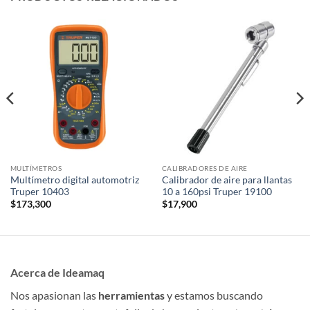
MULTÍMETROS
CALIBRADORES DE AIRE
Multímetro digital automotriz
Calibrador de aire para llantas
Truper 10403
10 a 160psi Truper 19100
$
173,300
$
17,900
Acerca de Ideamaq
Nos apasionan las
herramientas
y estamos buscando