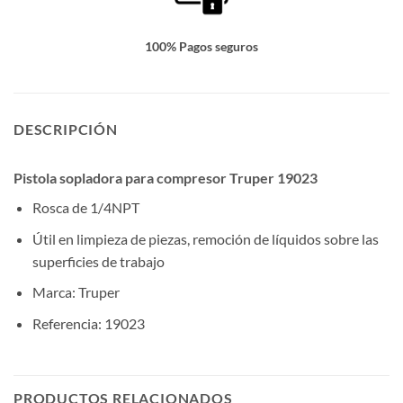
100% Pagos seguros
DESCRIPCIÓN
Pistola sopladora para compresor Truper 19023
Rosca de 1/4NPT
Útil en limpieza de piezas, remoción de líquidos sobre las
superficies de trabajo
Marca: Truper
Referencia: 19023
PRODUCTOS RELACIONADOS