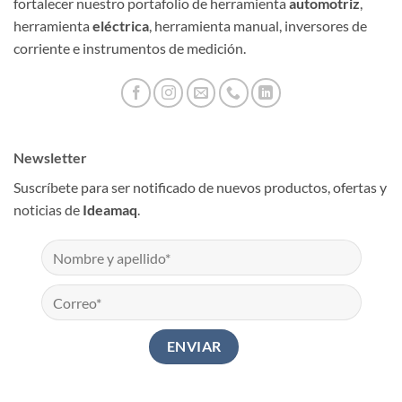
fortalecer nuestro portafolio de herramienta
automotriz
,
herramienta
eléctrica
, herramienta manual, inversores de
corriente e instrumentos de medición.
Newsletter
Suscríbete para ser notificado de nuevos productos, ofertas y
noticias de
Ideamaq
.