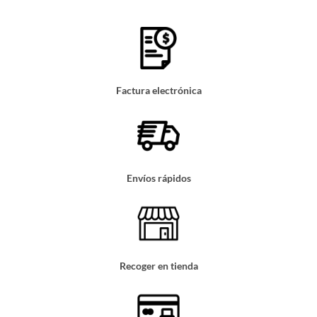
Factura electrónica
Envíos rápidos
Recoger en tienda