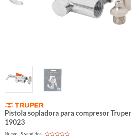
Pistola sopladora para compresor Truper
19023
Nuevo | 5 vendidos