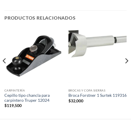
PRODUCTOS RELACIONADOS
CARPINTERÍA
BROCAS Y COPA SIERRAS
Cepillo tipo chancla para
Broca Forstner 1 Surtek 119316
carpintero Truper 12024
$
32,000
$
119,500