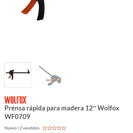
Prensa rápida para madera 12″ Wolfox
WF0709
Nuevo | 2 vendidos