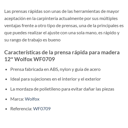
Las prensas rápidas son unas de las herramientas de mayor
aceptación en la carpintería actualmente por sus múltiples
ventajas frente a otro tipo de prensas, una de la principales es
que puedes realizar el ajuste con una sola mano, es rápido y
su rango de trabajo es bueno
Características de la prensa rápida para madera
12″ Wolfox WF0709
Prensa fabricada en ABS, nylon y guía de acero
Ideal para sujeciones en el interior y el exterior
La mordaza de polietileno para evitar dañar las piezas
Marca:
Wolfox
Referencia:
WF0709