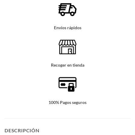
Envíos rápidos
Recoger en tienda
100% Pagos seguros
DESCRIPCIÓN