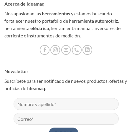
Acerca de Ideamaq
Nos apasionan las
herramientas
y estamos buscando
fortalecer nuestro portafolio de herramienta
automotriz
,
herramienta
eléctrica
, herramienta manual, inversores de
corriente e instrumentos de medición.
Newsletter
Suscríbete para ser notificado de nuevos productos, ofertas y
noticias de
Ideamaq
.