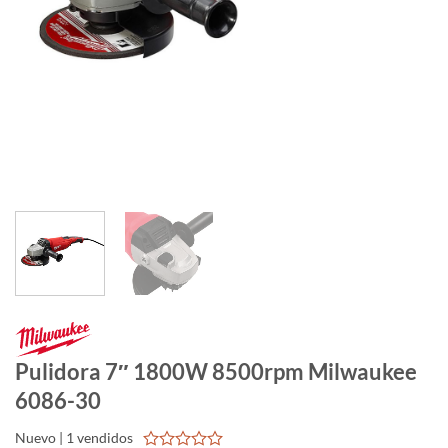
Pulidora 7″ 1800W 8500rpm Milwaukee
6086-30
Nuevo | 1 vendidos