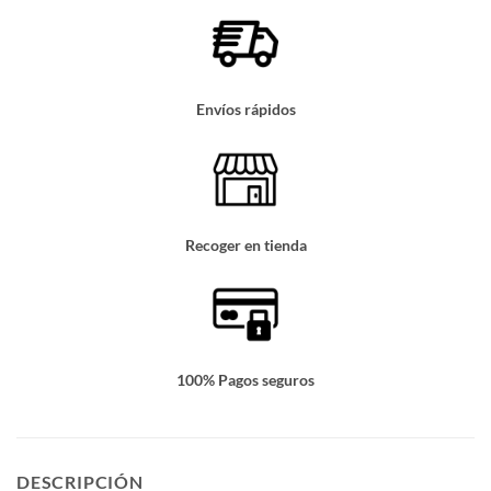
Envíos rápidos
Recoger en tienda
100% Pagos seguros
DESCRIPCIÓN