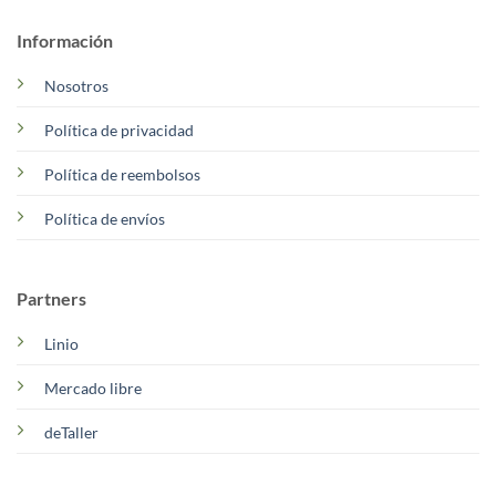
Información
Nosotros
Política de privacidad
Política de reembolsos
Política de envíos
Partners
Linio
Mercado libre
deTaller