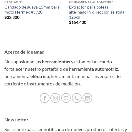
CANDADOS
HERRAMIENTA AUTOMOTRIZ
Candado de guaya 15mm para
Extractor para poleas
moto Hermex 43920
alternador y dirección asistida
12pcs
$
32,300
$
154,400
Acerca de Ideamaq
Nos apasionan las
herramientas
y estamos buscando
fortalecer nuestro portafolio de herramienta
automotriz
,
herramienta
eléctrica
, herramienta manual, inversores de
corriente e instrumentos de medición.
Newsletter
Suscríbete para ser notificado de nuevos productos, ofertas y