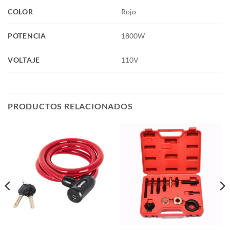
COLOR
Rojo
POTENCIA
1800W
VOLTAJE
110V
PRODUCTOS RELACIONADOS