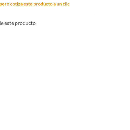
pero cotiza este producto a un clic
 de este producto