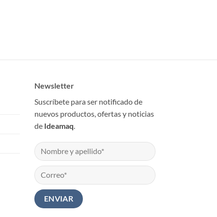
Newsletter
Suscríbete para ser notificado de
nuevos productos, ofertas y noticias
de
Ideamaq
.