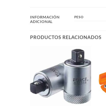
INFORMACIÓN
PESO
ADICIONAL
PRODUCTOS RELACIONADOS