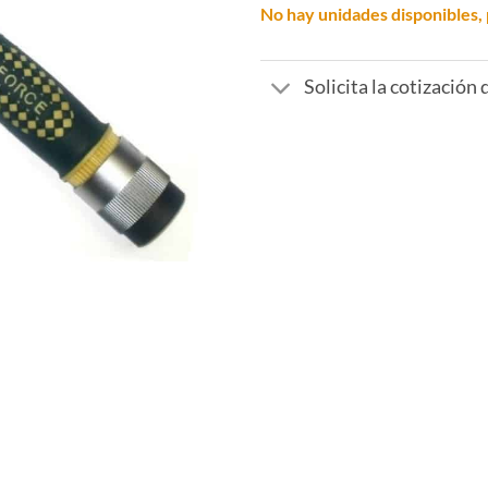
No hay unidades disponibles, 
Solicita la cotización