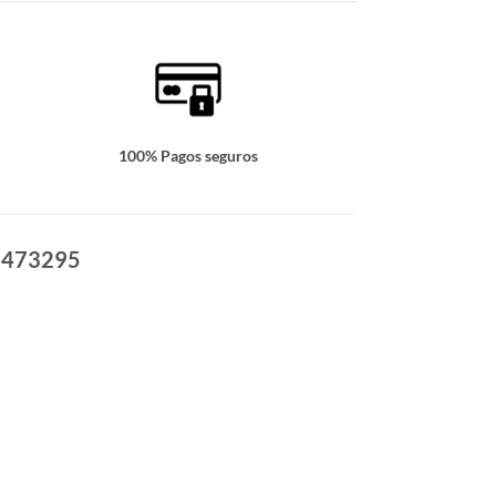
100% Pagos seguros
 6473295