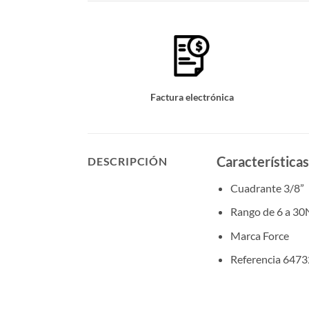
Factura electrónica
Característica
DESCRIPCIÓN
Cuadrante 3/8”
Rango de 6 a 30
Marca Force
Referencia 647