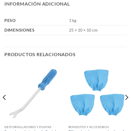
INFORMACIÓN ADICIONAL
PESO
1 kg
DIMENSIONES
25 × 10 × 10 cm
PRODUCTOS RELACIONADOS
DESTORNILLADORES Y PUNTAS
REPUESTOS Y ACCESORIOS