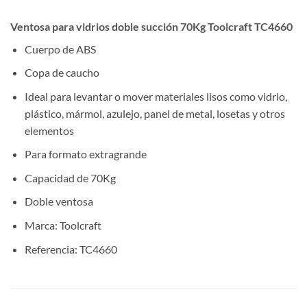
Ventosa para vidrios doble succión 70Kg Toolcraft TC4660
Cuerpo de ABS
Copa de caucho
Ideal para levantar o mover materiales lisos como vidrio,
plástico, mármol, azulejo, panel de metal, losetas y otros
elementos
Para formato extragrande
Capacidad de 70Kg
Doble ventosa
Marca: Toolcraft
Referencia: TC4660