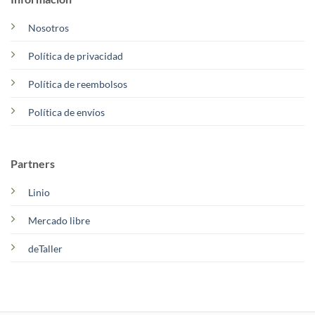
Nosotros
Política de privacidad
Política de reembolsos
Política de envíos
Partners
Linio
Mercado libre
deTaller