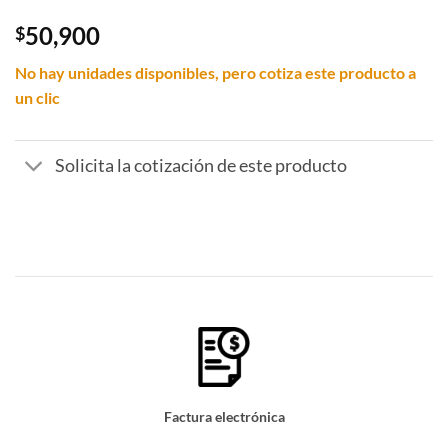
5.00
out of
5
50,900
$
No hay unidades disponibles, pero cotiza este producto a
un clic
Solicita la cotización de este producto
Factura electrónica