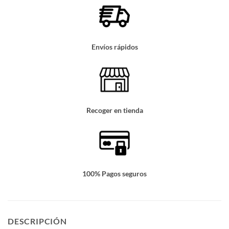
Envíos rápidos
Recoger en tienda
100% Pagos seguros
DESCRIPCIÓN