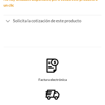
un clic
Solicita la cotización de este producto
Factura electrónica