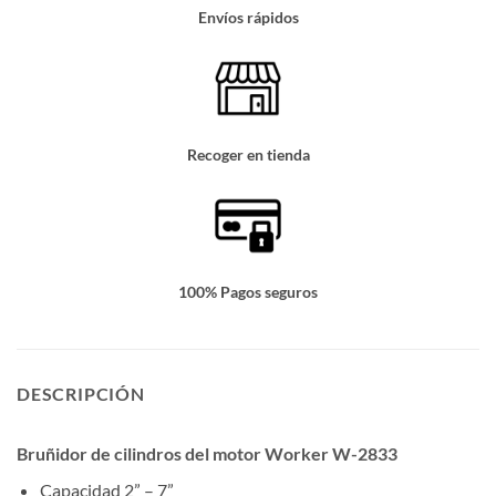
Envíos rápidos
Recoger en tienda
100% Pagos seguros
DESCRIPCIÓN
Bruñidor de cilindros del motor Worker W-2833
Capacidad 2” – 7”