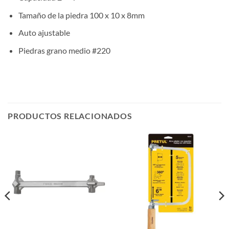
Tamaño de la piedra 100 x 10 x 8mm
Auto ajustable
Piedras grano medio #220
PRODUCTOS RELACIONADOS