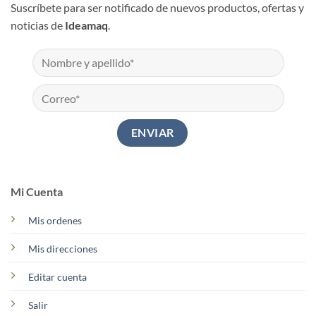
Suscríbete para ser notificado de nuevos productos, ofertas y
noticias de
Ideamaq
.
Mi Cuenta
Mis ordenes
Mis direcciones
Editar cuenta
Salir