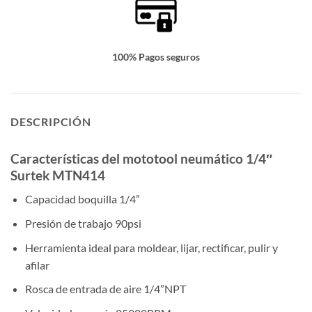
100% Pagos seguros
DESCRIPCIÓN
Características del mototool neumático 1/4″
Surtek MTN414
Capacidad boquilla 1/4”
Presión de trabajo 90psi
Herramienta ideal para moldear, lijar, rectificar, pulir y
afilar
Rosca de entrada de aire 1/4”NPT