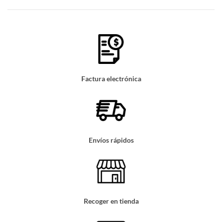
Factura electrónica
Envíos rápidos
Recoger en tienda