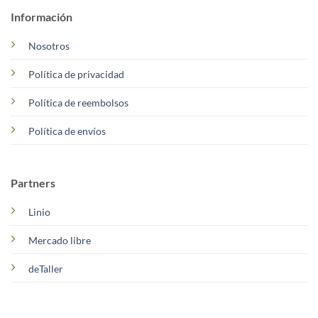
Información
Nosotros
Política de privacidad
Política de reembolsos
Política de envíos
Partners
Linio
Mercado libre
deTaller