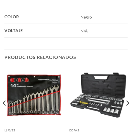
COLOR
Negro
VOLTAJE
N/A
PRODUCTOS RELACIONADOS
LLAVES
COPAS