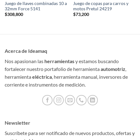
Juego de llaves combinadas 10 a
Juego de copas para carros y
32mm Force 5141
motos Pretul 24219
$
308,800
$
73,200
Acerca de Ideamaq
Nos apasionan las
herramientas
y estamos buscando
fortalecer nuestro portafolio de herramienta
automotriz
,
herramienta
eléctrica
, herramienta manual, inversores de
corriente e instrumentos de medición.
Newsletter
Suscríbete para ser notificado de nuevos productos, ofertas y