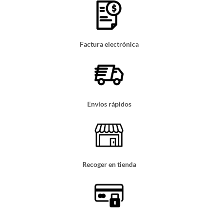
Factura electrónica
Envíos rápidos
Recoger en tienda