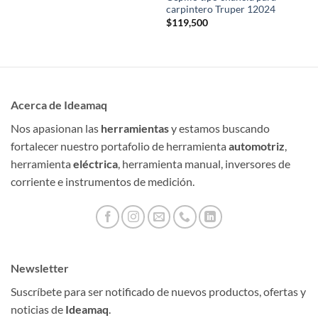
carpintero Truper 12024
$
119,500
Acerca de Ideamaq
Nos apasionan las
herramientas
y estamos buscando
fortalecer nuestro portafolio de herramienta
automotriz
,
herramienta
eléctrica
, herramienta manual, inversores de
corriente e instrumentos de medición.
Newsletter
Suscríbete para ser notificado de nuevos productos, ofertas y
noticias de
Ideamaq
.