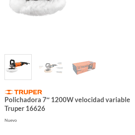
Polichadora 7″ 1200W velocidad variable
Truper 16626
Nuevo