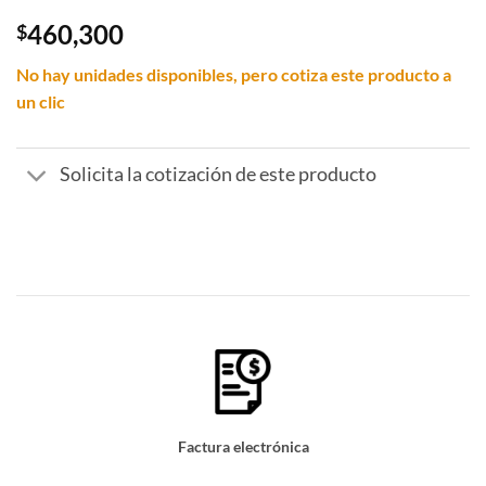
460,300
$
No hay unidades disponibles, pero cotiza este producto a
un clic
Solicita la cotización de este producto
Factura electrónica