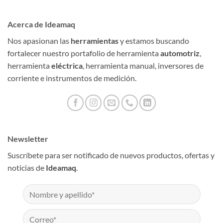
Acerca de Ideamaq
Nos apasionan las
herramientas
y estamos buscando
fortalecer nuestro portafolio de herramienta
automotriz
,
herramienta
eléctrica
, herramienta manual, inversores de
corriente e instrumentos de medición.
Newsletter
Suscríbete para ser notificado de nuevos productos, ofertas y
noticias de
Ideamaq
.