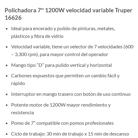
Polichadora 7″ 1200W velocidad variable Truper
16626
Ideal para encerado y pulido de pinturas, metales,
plásticos y fibra de vidrio
Velocidad variable, tiene un selector de 7 velocidades (600
– 3,300 rpm), para mayor control del operador
Mango tipo “D” para pulido vertical y horizontal
Carbones expuestos que permiten un cambio fácil y
rápido
Interruptor en mango trasero con botón de uso continuo
Potente motor de 1200W mayor rendimiento y
resistencia
Pomo de 7” compatible con pomos profesionales
Ciclo de trabajo: 30 min de trabajo x 15 min de descanso