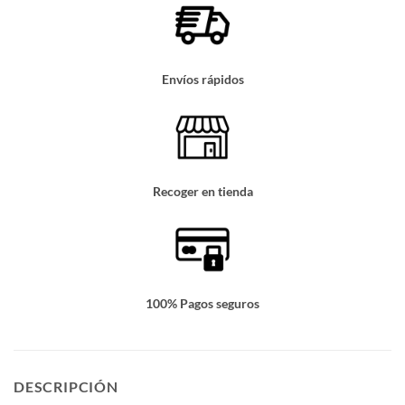
Envíos rápidos
Recoger en tienda
100% Pagos seguros
DESCRIPCIÓN