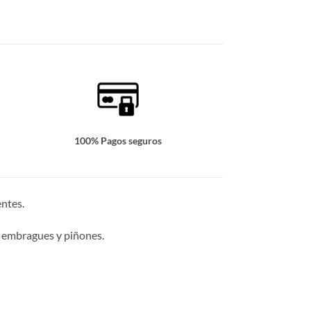
100% Pagos seguros
ntes.
 embragues y piñones.