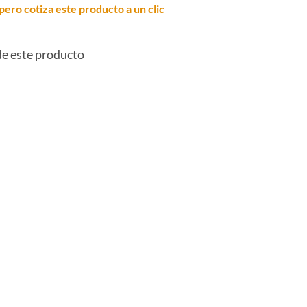
pero cotiza este producto a un clic
 de este producto