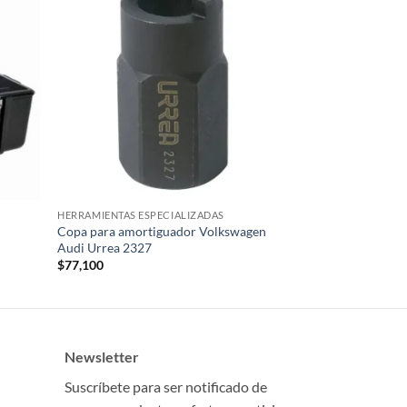
HERRAMIENTAS ESPECIALIZADAS
Copa para amortiguador Volkswagen
Audi Urrea 2327
$
77,100
Newsletter
Suscríbete para ser notificado de