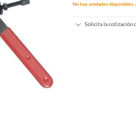
No hay unidades disponibles, 
Solicita la cotización